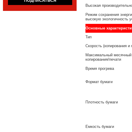
Высокая производительно
Режим сохранения энерги
высокую экологичность у
Основные характеристи
Тип
Скорость (копирования и 
Максимальный месячный
копирования/печати
Время прогрева
Формат бумаги
Плотность бумаги
Емкость бумаги