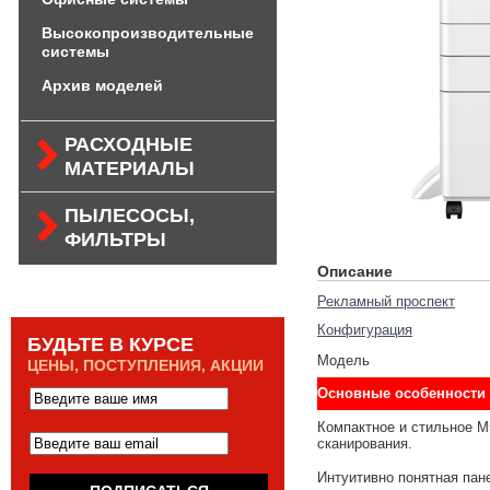
Высокопроизводительные
системы
Архив моделей
РАСХОДНЫЕ
МАТЕРИАЛЫ
ПЫЛЕСОСЫ,
ФИЛЬТРЫ
Описание
Рекламный проспект
Конфигурация
БУДЬТЕ В КУРСЕ
Модель
ЦЕНЫ, ПОСТУПЛЕНИЯ, АКЦИИ
Основные особенности
Компактное и стильное М
сканирования.
Интуитивно понятная пан