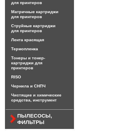
для принтеров
Матричные картриджи
для принтеров
Струйные картриджи
для принтеров
Лента красящая
Термопленка
Тонеры и тонер-
картриджи для
принтеров
RISO
Чернила и СНПЧ
Чистящие и химические
средства, инструмент
ПЫЛЕСОСЫ,
ФИЛЬТРЫ