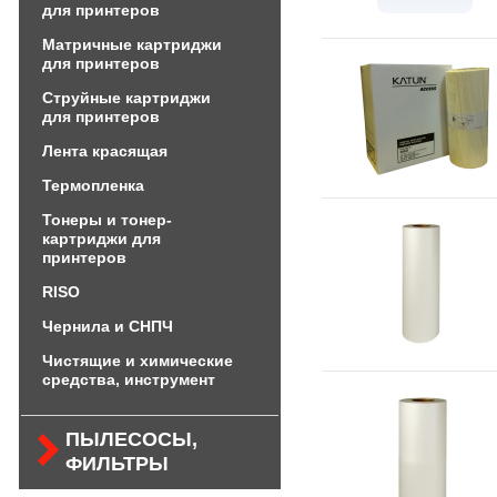
для принтеров
Матричные картриджи
для принтеров
Струйные картриджи
для принтеров
Лента красящая
Термопленка
Тонеры и тонер-
картриджи для
принтеров
RISO
Чернила и СНПЧ
Чистящие и химические
средства, инструмент
ПЫЛЕСОСЫ,
ФИЛЬТРЫ