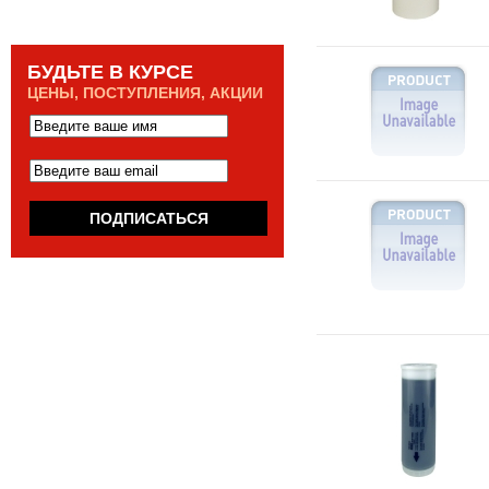
БУДЬТЕ В КУРСЕ
ЦЕНЫ, ПОСТУПЛЕНИЯ, АКЦИИ