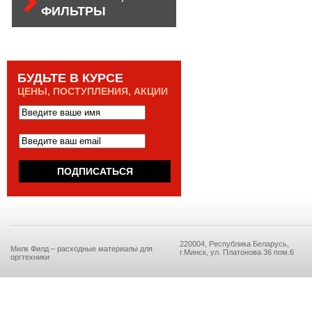
ФИЛЬТРЫ
БУДЬТЕ В КУРСЕ
ЦЕНЫ, ПОСТУПЛЕНИЯ, АКЦИИ
220004, Республика Беларусь,
Милк Филд – расходные материалы для
г.Минск, ул. Платонова 36 пом.6
оргтехники