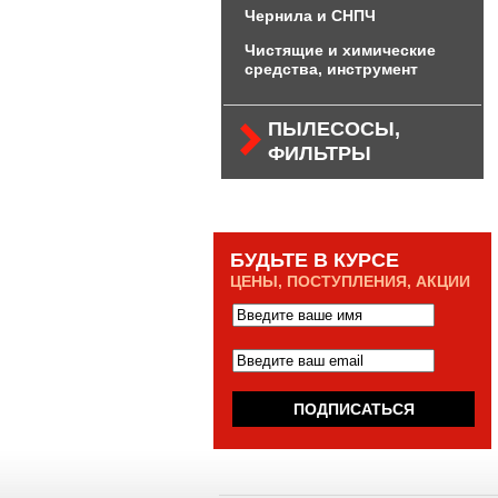
Чернила и СНПЧ
Чистящие и химические
средства, инструмент
ПЫЛЕСОСЫ,
ФИЛЬТРЫ
БУДЬТЕ В КУРСЕ
ЦЕНЫ, ПОСТУПЛЕНИЯ, АКЦИИ