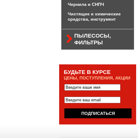
Чернила и СНПЧ
Чистящие и химические
средства, инструмент
ПЫЛЕСОСЫ,
ФИЛЬТРЫ
БУДЬТЕ В КУРСЕ
ЦЕНЫ, ПОСТУПЛЕНИЯ, АКЦИИ