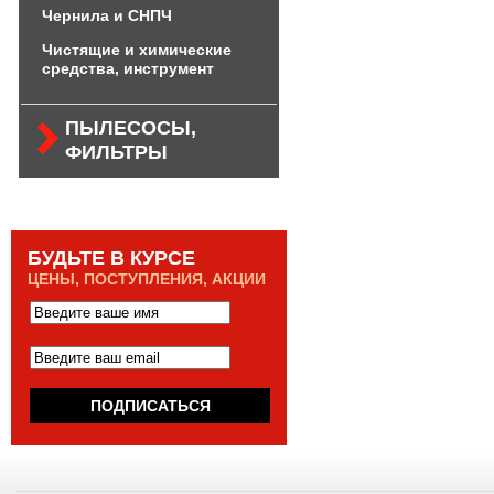
Чернила и СНПЧ
Чистящие и химические
средства, инструмент
ПЫЛЕСОСЫ,
ФИЛЬТРЫ
БУДЬТЕ В КУРСЕ
ЦЕНЫ, ПОСТУПЛЕНИЯ, АКЦИИ