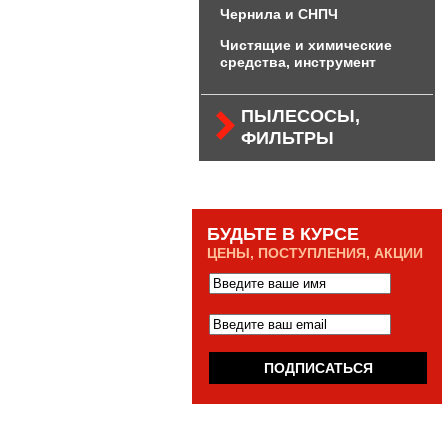
Чернила и СНПЧ
Чистящие и химические
средства, инструмент
ПЫЛЕСОСЫ,
ФИЛЬТРЫ
БУДЬТЕ В КУРСЕ
ЦЕНЫ, ПОСТУПЛЕНИЯ, АКЦИИ