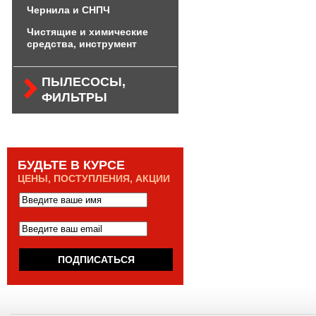
Чернила и СНПЧ
Чистящие и химические
средства, инструмент
ПЫЛЕСОСЫ,
ФИЛЬТРЫ
БУДЬТЕ В КУРСЕ
ЦЕНЫ, ПОСТУПЛЕНИЯ, АКЦИИ