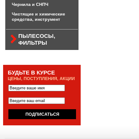
Чернила и СНПЧ
Чистящие и химические
средства, инструмент
ПЫЛЕСОСЫ,
ФИЛЬТРЫ
БУДЬТЕ В КУРСЕ
ЦЕНЫ, ПОСТУПЛЕНИЯ, АКЦИИ