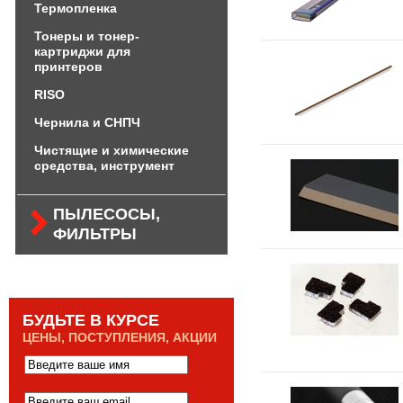
Термопленка
Тонеры и тонер-
картриджи для
принтеров
RISO
Чернила и СНПЧ
Чистящие и химические
средства, инструмент
ПЫЛЕСОСЫ,
ФИЛЬТРЫ
БУДЬТЕ В КУРСЕ
ЦЕНЫ, ПОСТУПЛЕНИЯ, АКЦИИ