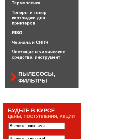
Термопленка
Тонеры и тонер-
картриджи для
принтеров
RISO
Чернила и СНПЧ
Чистящие и химические
средства, инструмент
ПЫЛЕСОСЫ,
ФИЛЬТРЫ
БУДЬТЕ В КУРСЕ
ЦЕНЫ, ПОСТУПЛЕНИЯ, АКЦИИ