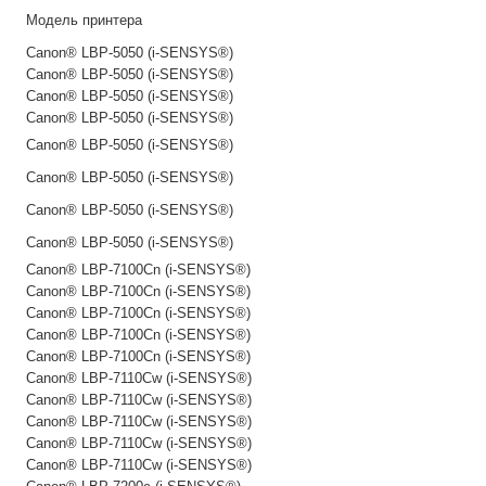
Модель принтера
Canon® LBP-5050 (i-SENSYS®)
Canon® LBP-5050 (i-SENSYS®)
Canon® LBP-5050 (i-SENSYS®)
Canon® LBP-5050 (i-SENSYS®)
Canon® LBP-5050 (i-SENSYS®)
Canon® LBP-5050 (i-SENSYS®)
Canon® LBP-5050 (i-SENSYS®)
Canon® LBP-5050 (i-SENSYS®)
Canon® LBP-7100Cn (i-SENSYS®)
Canon® LBP-7100Cn (i-SENSYS®)
Canon® LBP-7100Cn (i-SENSYS®)
Canon® LBP-7100Cn (i-SENSYS®)
Canon® LBP-7100Cn (i-SENSYS®)
Canon® LBP-7110Cw (i-SENSYS®)
Canon® LBP-7110Cw (i-SENSYS®)
Canon® LBP-7110Cw (i-SENSYS®)
Canon® LBP-7110Cw (i-SENSYS®)
Canon® LBP-7110Cw (i-SENSYS®)