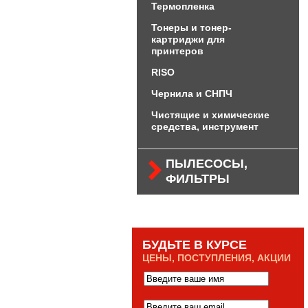
Термопленка
Тонеры и тонер-
картриджи для
принтеров
RISO
Чернила и СНПЧ
Чистящие и химические
средства, инструмент
ПЫЛЕСОСЫ,
ФИЛЬТРЫ
БУДЬТЕ В КУРСЕ
ЦЕНЫ, ПОСТУПЛЕНИЯ, АКЦИИ