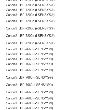
Canon® LBP-7200c (i-SENSYS®)
Canon® LBP-7200c (i-SENSYS®)
Canon® LBP-7200c (i-SENSYS®)
Canon® LBP-7200c (i-SENSYS®)
Canon® LBP-7200c (i-SENSYS®)
Canon® LBP-7200c (i-SENSYS®)
Canon® LBP-7200c (i-SENSYS®)
Canon® LBP-7200c (i-SENSYS®)
Canon® LBP-7660 (i-SENSYS®)
Canon® LBP-7660 (i-SENSYS®)
Canon® LBP-7660 (i-SENSYS®)
Canon® LBP-7660 (i-SENSYS®)
Canon® LBP-7660 (i-SENSYS®)
Canon® LBP-7660 (i-SENSYS®)
Canon® LBP-7660 (i-SENSYS®)
Canon® LBP-7660 (i-SENSYS®)
Canon® LBP-7680 (i-SENSYS®)
Canon® LBP-7680 (i-SENSYS®)
Canon® LBP-7680 (i-SENSYS®)