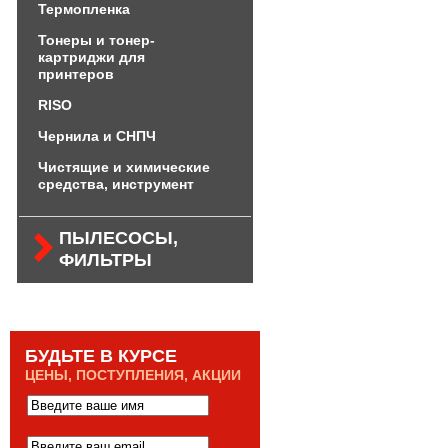
Термопленка
Тонеры и тонер-
картриджи для
принтеров
RISO
Чернила и СНПЧ
Чистящие и химические
средства, инструмент
ПЫЛЕСОСЫ,
ФИЛЬТРЫ
БУДЬТЕ В КУРСЕ
ЦЕНЫ, ПОСТУПЛЕНИЯ, АКЦИИ