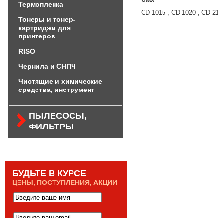
Термопленка
CD 1015 , CD 1020 , CD 2
Тонеры и тонер-
картриджи для
принтеров
RISO
Чернила и СНПЧ
Чистящие и химические
средства, инструмент
ПЫЛЕСОСЫ,
ФИЛЬТРЫ
БУДЬТЕ В КУРСЕ
ЦЕНЫ, ПОСТУПЛЕНИЯ, АКЦИИ