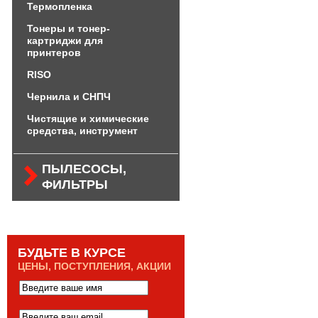
Термопленка
Тонеры и тонер-
картриджи для
принтеров
RISO
Чернила и СНПЧ
Чистящие и химические
средства, инструмент
ПЫЛЕСОСЫ,
ФИЛЬТРЫ
БУДЬТЕ В КУРСЕ
ЦЕНЫ, ПОСТУПЛЕНИЯ, АКЦИИ