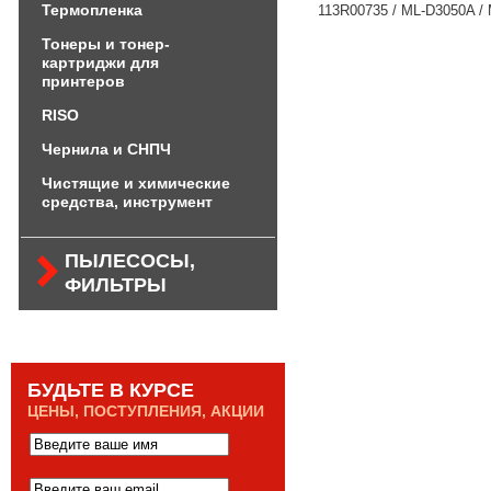
Термопленка
113R00735 / ML-D3050A /
Тонеры и тонер-
картриджи для
принтеров
RISO
Чернила и СНПЧ
Чистящие и химические
средства, инструмент
ПЫЛЕСОСЫ,
ФИЛЬТРЫ
БУДЬТЕ В КУРСЕ
ЦЕНЫ, ПОСТУПЛЕНИЯ, АКЦИИ