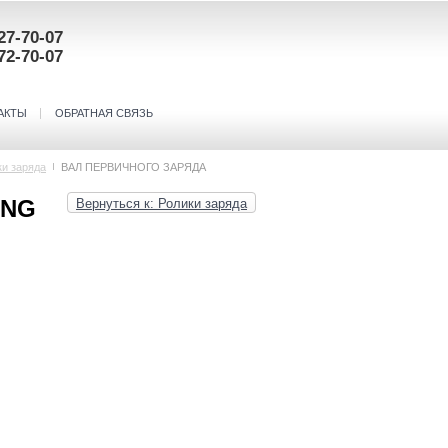
27-70-07
72-70-07
АКТЫ
ОБРАТНАЯ СВЯЗЬ
ки заряда
ВАЛ ПЕРВИЧНОГО ЗАРЯДА
UNG
Вернуться к: Ролики заряда