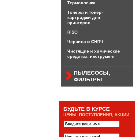
Термопленка
Тонеры и тонер-
картриджи для
принтеров
RISO
Чернила и СНПЧ
Чистящие и химические
средства, инструмент
ПЫЛЕСОСЫ,
ФИЛЬТРЫ
БУДЬТЕ В КУРСЕ
ЦЕНЫ, ПОСТУПЛЕНИЯ, АКЦИИ