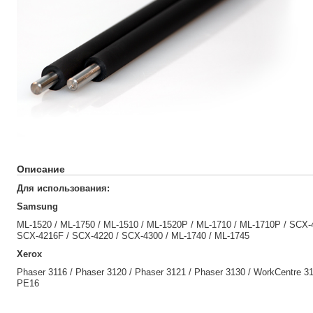
Описание
Для использования:
Samsung
ML-1520 / ML-1750 / ML-1510 / ML-1520P / ML-1710 / ML-1710P / SCX-
SCX-4216F / SCX-4220 / SCX-4300 / ML-1740 / ML-1745
Xerox
Phaser 3116 / Phaser 3120 / Phaser 3121 / Phaser 3130 / WorkCentre 3
PE16