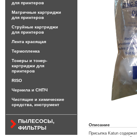
для принтеров
Матричные картриджи
для принтеров
Струйные картриджи
для принтеров
Лента красящая
Термопленка
Тонеры и тонер-
картриджи для
принтеров
RISO
Чернила и СНПЧ
Чистящие и химические
средства, инструмент
ПЫЛЕСОСЫ,
Описание
ФИЛЬТРЫ
Присыпка Katun содержа