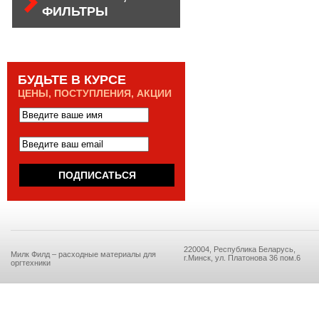
ФИЛЬТРЫ
БУДЬТЕ В КУРСЕ
ЦЕНЫ, ПОСТУПЛЕНИЯ, АКЦИИ
220004, Республика Беларусь,
Милк Филд – расходные материалы для
г.Минск, ул. Платонова 36 пом.6
оргтехники