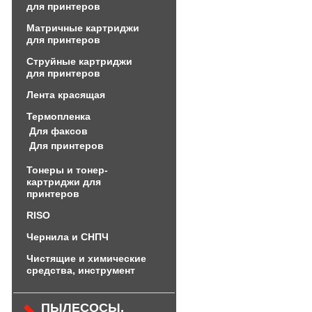
для принтеров
Матричные картриджи
для принтеров
Струйные картриджи
для принтеров
Лента красящая
Термопленка
Для факсов
Для принтеров
Тонеры и тонер-
картриджи для
принтеров
RISO
Чернила и СНПЧ
Чистящие и химические
средства, инструмент
ПЫЛЕСОСЫ,