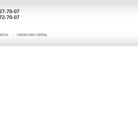
27-70-07
72-70-07
АКТЫ
ОБРАТНАЯ СВЯЗЬ