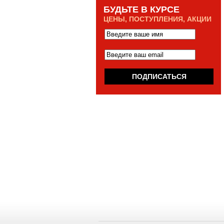
БУДЬТЕ В КУРСЕ
ЦЕНЫ, ПОСТУПЛЕНИЯ, АКЦИИ