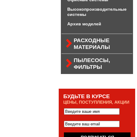
Высокопроизводительные
системы
Архив моделей
РАСХОДНЫЕ
МАТЕРИАЛЫ
ПЫЛЕСОСЫ,
ФИЛЬТРЫ
БУДЬТЕ В КУРСЕ
ЦЕНЫ, ПОСТУПЛЕНИЯ, АКЦИИ