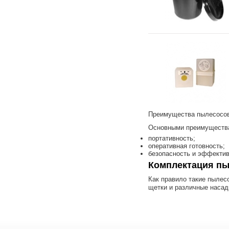
Преимущества пылесосов
Основными преимущества
портативность;
оперативная готовность;
безопасность и эффектив
Комплектация пы
Как правило такие пылес
щетки и различные насад