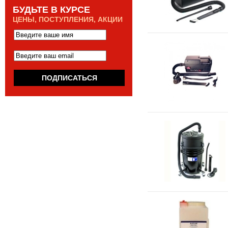
БУДЬТЕ В КУРСЕ
ЦЕНЫ, ПОСТУПЛЕНИЯ, АКЦИИ